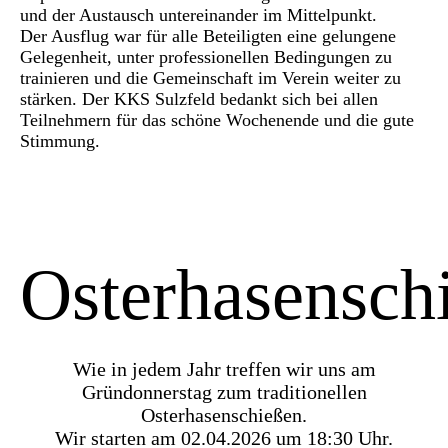
und der Austausch untereinander im Mittelpunkt.
Der Ausflug war für alle Beteiligten eine gelungene
Gelegenheit, unter professionellen Bedingungen zu
trainieren und die Gemeinschaft im Verein weiter zu
stärken. Der KKS Sulzfeld bedankt sich bei allen
Teilnehmern für das schöne Wochenende und die gute
Stimmung.
Osterhasensch
Wie in jedem Jahr treffen wir uns am
Gründonnerstag zum traditionellen
Osterhasenschießen.
Wir starten am 02.04.2026 um 18:30 Uhr.