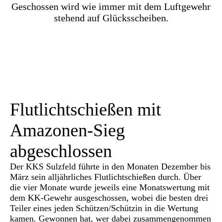
Geschossen wird wie immer mit dem Luftgewehr
stehend auf Glücksscheiben.
Flutlichtschießen mit
Amazonen-Sieg
abgeschlossen
Der KKS Sulzfeld führte in den Monaten Dezember bis
März sein alljährliches Flutlichtschießen durch. Über
die vier Monate wurde jeweils eine Monatswertung mit
dem KK-Gewehr ausgeschossen, wobei die besten drei
Teiler eines jeden Schützen/Schützin in die Wertung
kamen. Gewonnen hat, wer dabei zusammengenommen