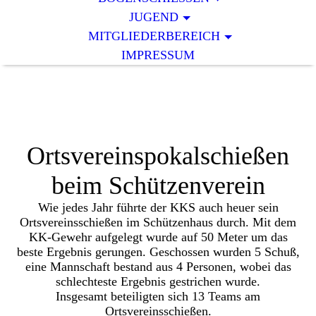
JUGEND
MITGLIEDERBEREICH
IMPRESSUM
Ortsvereinspokalschießen
beim Schützenverein
Wie jedes Jahr führte der KKS auch heuer sein
Ortsvereinsschießen im Schützenhaus durch. Mit dem
KK-Gewehr aufgelegt wurde auf 50 Meter um das
beste Ergebnis gerungen. Geschossen wurden 5 Schuß,
eine Mannschaft bestand aus 4 Personen, wobei das
schlechteste Ergebnis gestrichen wurde.
Insgesamt beteiligten sich 13 Teams am
Ortsvereinsschießen.