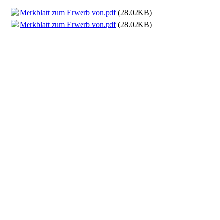
Merkblatt zum Erwerb von.pdf
(28.02KB)
Merkblatt zum Erwerb von.pdf
(28.02KB)