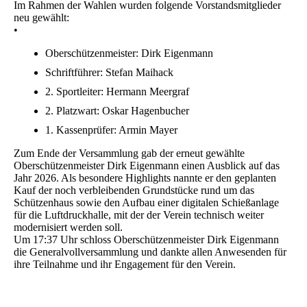
Im Rahmen der Wahlen wurden folgende Vorstandsmitglieder
neu gewählt:
•
Oberschützenmeister: Dirk Eigenmann
Schriftführer: Stefan Maihack
2. Sportleiter: Hermann Meergraf
2. Platzwart: Oskar Hagenbucher
1. Kassenprüfer: Armin Mayer
Zum Ende der Versammlung gab der erneut gewählte
Oberschützenmeister Dirk Eigenmann einen Ausblick auf das
Jahr 2026. Als besondere Highlights nannte er den geplanten
Kauf der noch verbleibenden Grundstücke rund um das
Schützenhaus sowie den Aufbau einer digitalen Schießanlage
für die Luftdruckhalle, mit der der Verein technisch weiter
modernisiert werden soll.
Um 17:37 Uhr schloss Oberschützenmeister Dirk Eigenmann
die Generalvollversammlung und dankte allen Anwesenden für
ihre Teilnahme und ihr Engagement für den Verein.