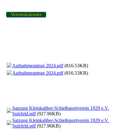
Vereinskalender
Aufnahmeantrag 2024.pdf
(816.53KB)
Aufnahmeantrag 2024.pdf
(816.53KB)
Satzung Kleinkaliber-Schießsportverein 1929 e.V.
Sulzfeld.pdf
(927.96KB)
Satzung Kleinkaliber-Schießsportverein 1929 e.V.
Sulzfeld.pdf
(927.96KB)